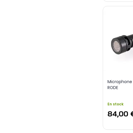
Microphone 
RODE
En stock
84,00 