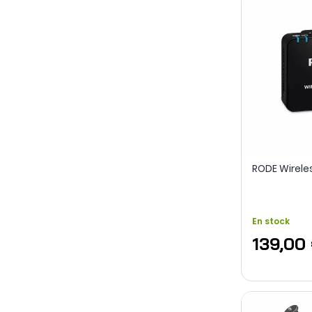
RODE Wireles
En stock
139,00