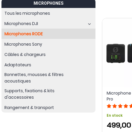
MICROPHONES
Tous les microphones
Microphones DJI
Microphones RODE
Microphones Sony
Câbles & chargeurs
Adaptateurs
Bonnettes, mousses & filtres
acoustiques
Supports, fixations & kits
Microphone 
d'accessoires
Pro
Rangement & transport
En stock
499,00