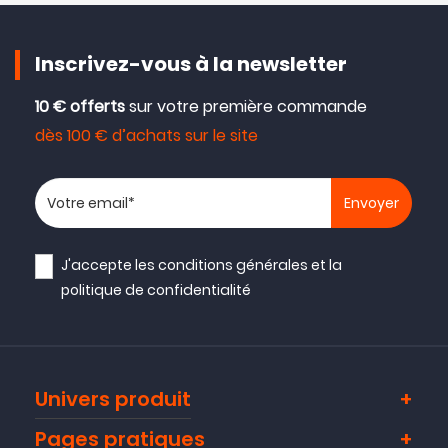
Inscrivez-vous à la newsletter
10 € offerts
sur votre première commande
dès 100 € d’achats sur le site
Votre adresse email
J'accepte les
conditions générales
et la
politique de confidentialité
Univers produit
Pages pratiques