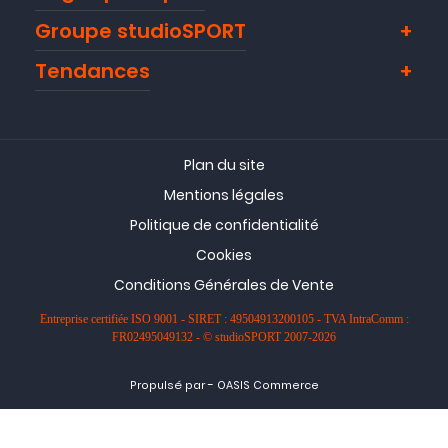
Groupe studioSPORT
Tendances
Plan du site
Mentions légales
Politique de confidentialité
Cookies
Conditions Générales de Vente
Entreprise certifiée ISO 9001 - SIRET : 49504913200105 - TVA IntraComm :
FR02495049132 - © studioSPORT 2007-2026
-
Propulsé par
OASIS Commerce