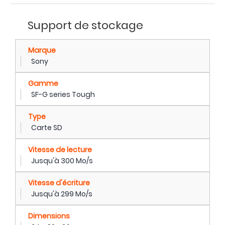
Support de stockage
Marque
Sony
Gamme
SF-G series Tough
Type
Carte SD
Vitesse de lecture
Jusqu'à 300 Mo/s
Vitesse d'écriture
Jusqu'à 299 Mo/s
Dimensions