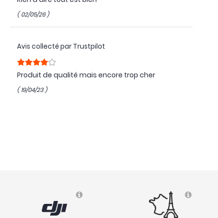
( 02/05/26 )
Avis collecté par Trustpilot
Produit de qualité mais encore trop cher
( 19/04/23 )