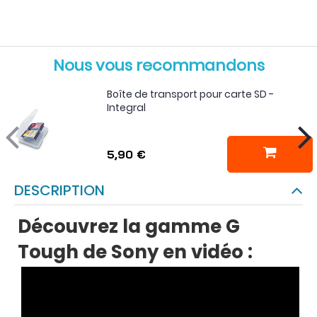
Nous vous recommandons
Boîte de transport pour carte SD -
Integral
5,90 €
DESCRIPTION
Découvrez la gamme G
Tough de Sony en vidéo :