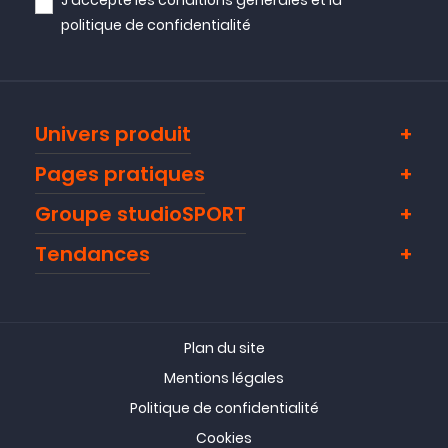
politique de confidentialité
Univers produit
Pages pratiques
Groupe studioSPORT
Tendances
Plan du site
Mentions légales
Politique de confidentialité
Cookies