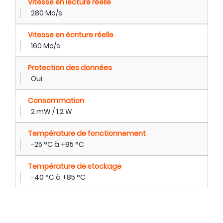
Vitesse en lecture réelle
280 Mo/s
Vitesse en écriture réelle
160 Mo/s
Protection des données
Oui
Consommation
2 mW / 1,2 W
Température de fonctionnement
-25 °C à +85 °C
Température de stockage
-40 °C à +85 °C