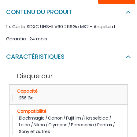
CONTENU DU PRODUIT
1 x Carte SDXC UHS-II V60 256Go MK2 - Angelbird
Garantie : 24 mois
CARACTÉRISTIQUES
Disque dur
Capacité
256 Go
Compatibilité
Blackmagic / Canon / Fujifilm / Hasselblad /
Leica / Nikon / Olympus / Panasonic / Pentax /
Sony et autres