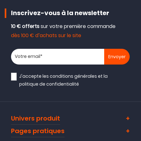
Inscrivez-vous à la newsletter
10 € offerts
sur votre première commande
dès 100 € d’achats sur le site
Votre adresse email
J'accepte les
conditions générales
et la
politique de confidentialité
Univers produit
Pages pratiques