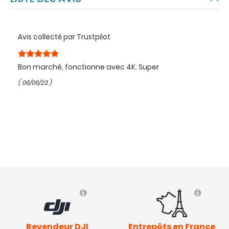
Avis collecté par Trustpilot
Bon marché, fonctionne avec 4K. Super
( 06/06/23 )
Revendeur DJI
Entrepôts en France