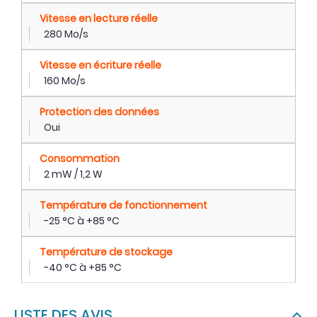
Vitesse en lecture réelle
280 Mo/s
Vitesse en écriture réelle
160 Mo/s
Protection des données
Oui
Consommation
2 mW / 1,2 W
Température de fonctionnement
-25 °C à +85 °C
Température de stockage
-40 °C à +85 °C
LISTE DES AVIS