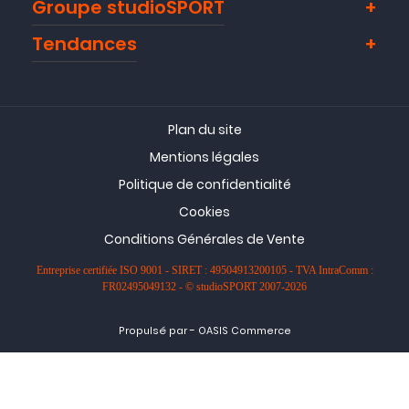
Groupe studioSPORT
Tendances
Plan du site
Mentions légales
Politique de confidentialité
Cookies
Conditions Générales de Vente
Entreprise certifiée ISO 9001 - SIRET : 49504913200105 - TVA IntraComm :
FR02495049132 - © studioSPORT 2007-2026
-
Propulsé par
OASIS Commerce