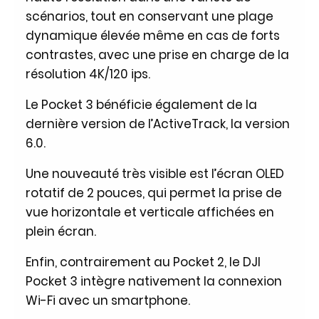
scénarios, tout en conservant une plage
dynamique élevée même en cas de forts
contrastes, avec une prise en charge de la
résolution 4K/120 ips.
Le Pocket 3 bénéficie également de la
dernière version de l’ActiveTrack, la version
6.0.
Une nouveauté très visible est l’écran OLED
rotatif de 2 pouces, qui permet la prise de
vue horizontale et verticale affichées en
plein écran.
Enfin, contrairement au Pocket 2, le DJI
Pocket 3 intègre nativement la connexion
Wi-Fi avec un smartphone.