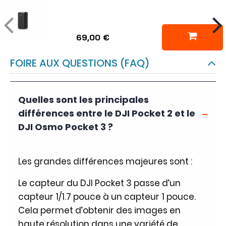
69,00 €
FOIRE AUX QUESTIONS (FAQ)
Quelles sont les principales
différences entre le DJI Pocket 2 et le
DJI Osmo Pocket 3 ?
Les grandes différences majeures sont :
Le capteur du DJI Pocket 3 passe d’un
capteur 1/1.7 pouce à un capteur 1 pouce.
Cela permet d’obtenir des images en
haute résolution dans une variété de