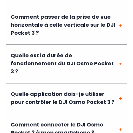
Comment passer de la prise de vue
horizontale à celle verticale sur le DJI
Pocket 3 ?
Quelle est la durée de
fonctionnement du DJI Osmo Pocket
3 ?
Quelle application dois-je utiliser
pour contrôler le DJI Osmo Pocket 3 ?
Comment connecter le DJI Osmo