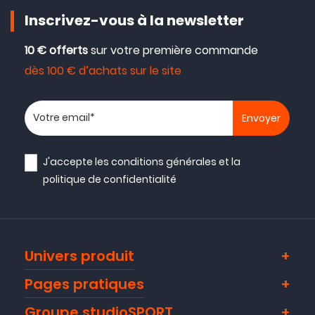
Inscrivez-vous à la newsletter
10 € offerts
sur votre première commande
dès 100 € d’achats sur le site
Votre adresse email
J'accepte les
conditions générales
et la
politique de confidentialité
Univers produit
Pages pratiques
Groupe studioSPORT