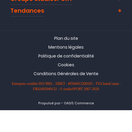
Tendances
Plan du site
Mentions légales
Politique de confidentialité
Cookies
Conditions Générales de Vente
Entreprise certifiée ISO 9001 - SIRET : 49504913200105 - TVA IntraComm :
FR02495049132 - © studioSPORT 2007-2026
-
Propulsé par
OASIS Commerce