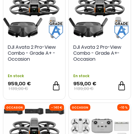
DJI Avata 2 Pro-View
DJI Avata 2 Pro-View
Combo - Grade A+ -
Combo - Grade A+-
Occasion
Occasion
En stock
En stock
959,00 €
959,00 €
1 139,00 €
1 139,00 €