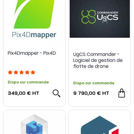
Pix4Dmapper - Pix4D
UgCS Commander -
Logiciel de gestion de
flotte de drone
Dispo sur commande
Dispo sur commande
349,00 €
HT
9 790,00 €
HT