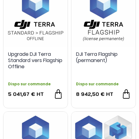
Upgrade DJI Terra
DJI Terra Flagship
Standard vers Flagship
(permanent)
Offline
Dispo sur commande
Dispo sur commande
5 041,67 €
HT
8 942,50 €
HT