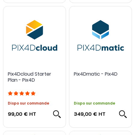
Pix4Dcloud Starter
Pix4Dmatic - Pix4D
Plan - Pix4D
Dispo sur commande
Dispo sur commande
99,00 €
HT
349,00 €
HT