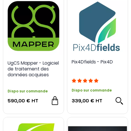
Pix4Dfields - Pix4D
UgCS Mapper - Logiciel
de traitement des
données acquises
Dispo sur commande
Dispo sur commande
590,00 €
HT
339,00 €
HT