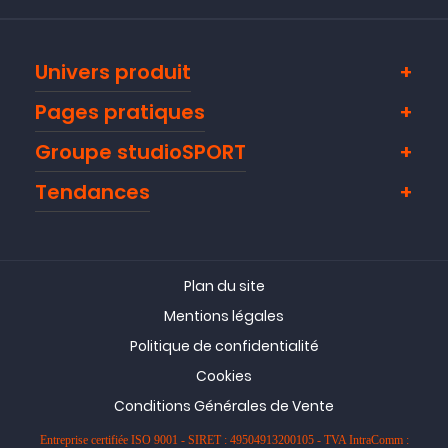
Univers produit
Pages pratiques
Groupe studioSPORT
Tendances
Plan du site
Mentions légales
Politique de confidentialité
Cookies
Conditions Générales de Vente
Entreprise certifiée ISO 9001 - SIRET : 49504913200105 - TVA IntraComm :