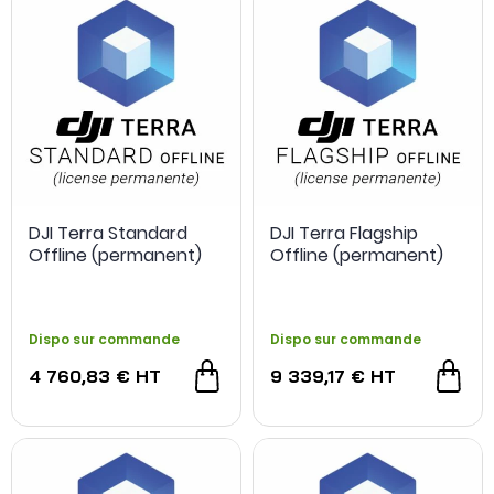
DJI Terra Standard
DJI Terra Flagship
Offline (permanent)
Offline (permanent)
Dispo sur commande
Dispo sur commande
4 760,83 €
HT
9 339,17 €
HT