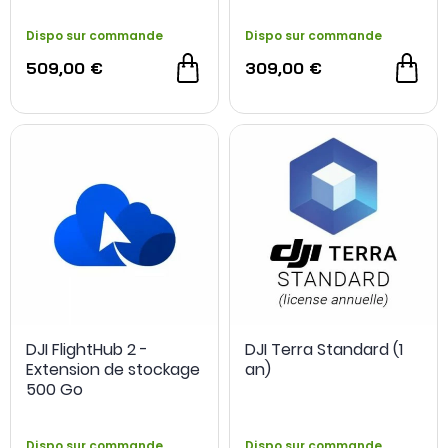
Dispo sur commande
Dispo sur commande
509,00 €
309,00 €
DJI FlightHub 2 -
DJI Terra Standard (1
Extension de stockage
an)
500 Go
Dispo sur commande
Dispo sur commande