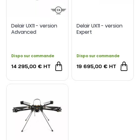
Delair UX11 - version
Delair UX11 - version
Advanced
Expert
Dispo sur commande
Dispo sur commande
14 295,00 €
HT
19 695,00 €
HT