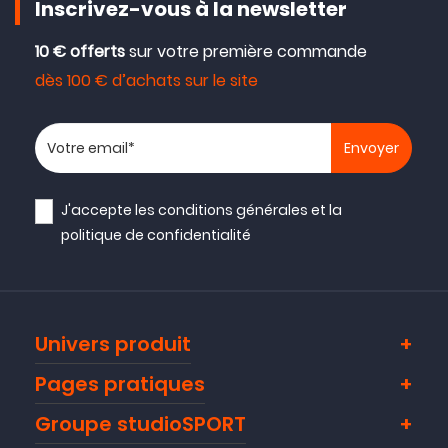
Inscrivez-vous à la newsletter
10 € offerts
sur votre première commande
dès 100 € d’achats sur le site
Votre adresse email
J'accepte les
conditions générales
et la
politique de confidentialité
Univers produit
Pages pratiques
Groupe studioSPORT