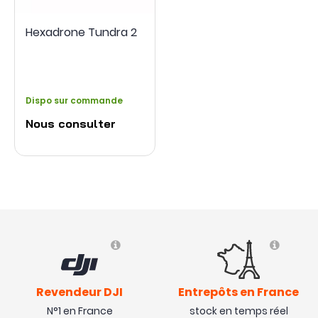
Hexadrone Tundra 2
Dispo sur commande
Nous consulter
Revendeur DJI
Entrepôts en France
N°1 en France
stock en temps réel