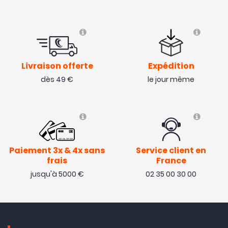
Livraison offerte
Expédition
dès 49 €
le jour même
Paiement 3x & 4x sans
Service client en
frais
France
jusqu'à 5000 €
02 35 00 30 00