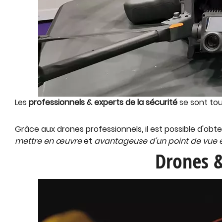
Les
professionnels & experts de la sécurité
se sont tou
Grâce aux drones professionnels, il est possible d'obt
mettre en œuvre
et
avantageuse d'un point de vue
Drones &