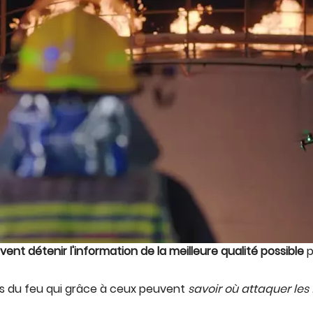
vent détenir l'information de la meilleure qualité possible
p
dats du feu qui grâce à ceux peuvent
savoir où attaquer le