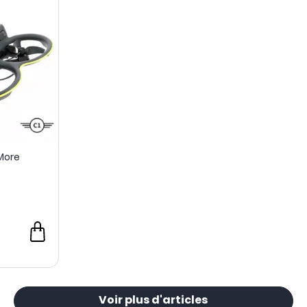
 More
Voir plus d'articles