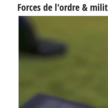
Forces de l'ordre & mili