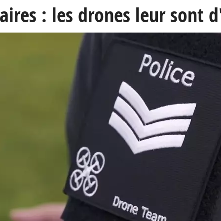
taires : les drones leur sont 