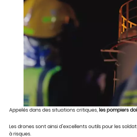
Appelés dans des situations critiques,
les pompiers doi
Les drones sont ainsi d'excellents outils pour les sol
à risques.