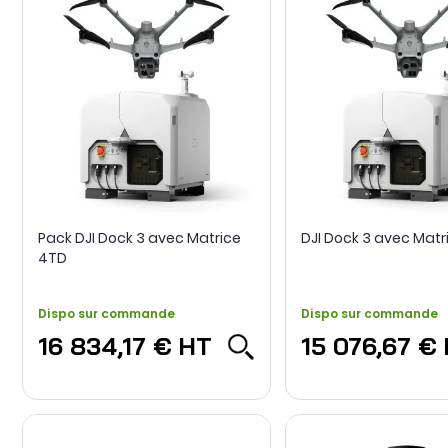
Pack DJI Dock 3 avec Matrice
DJI Dock 3 avec Matr
4TD
Dispo sur commande
Dispo sur commande
16 834,17 €
HT
15 076,67 €