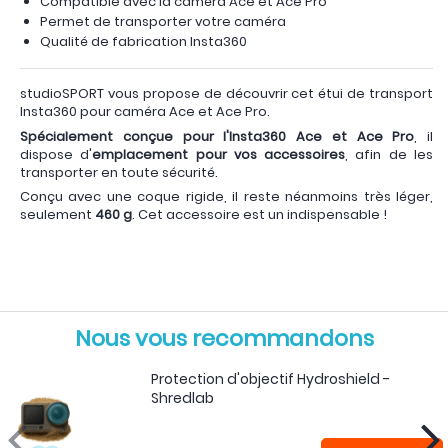
Compatible avec la caméra Ace et Ace Pro
Permet de transporter votre caméra
Qualité de fabrication Insta360
studioSPORT vous propose de découvrir cet étui de transport
Insta360 pour caméra Ace et Ace Pro.
Spécialement conçue pour l'Insta360 Ace et Ace Pro
, il
dispose d'
emplacement pour vos accessoires
, afin de les
transporter en toute sécurité.
Conçu avec une coque rigide, il reste néanmoins très léger,
seulement
460 g
. Cet accessoire est un indispensable !
Nous vous recommandons
Protection d'objectif Hydroshield -
Shredlab