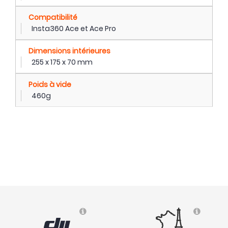
Compatibilité
Insta360 Ace et Ace Pro
Dimensions intérieures
255 x 175 x 70 mm
Poids à vide
460g