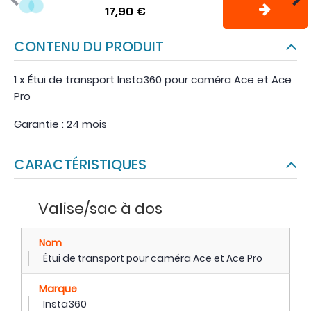
17,90 €
CONTENU DU PRODUIT
1 x Étui de transport Insta360 pour caméra Ace et Ace
Pro
Garantie : 24 mois
CARACTÉRISTIQUES
Valise/sac à dos
Nom
Étui de transport pour caméra Ace et Ace Pro
Marque
Insta360