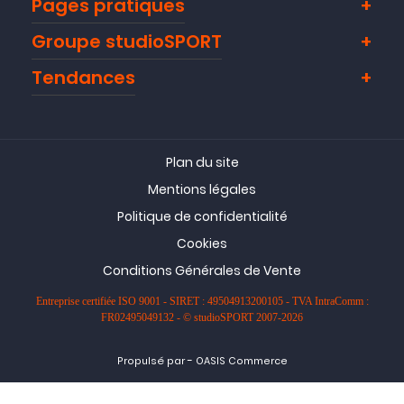
Pages pratiques
Groupe studioSPORT
Tendances
Plan du site
Mentions légales
Politique de confidentialité
Cookies
Conditions Générales de Vente
Entreprise certifiée ISO 9001 - SIRET : 49504913200105 - TVA IntraComm :
FR02495049132 - © studioSPORT 2007-2026
-
Propulsé par
OASIS Commerce