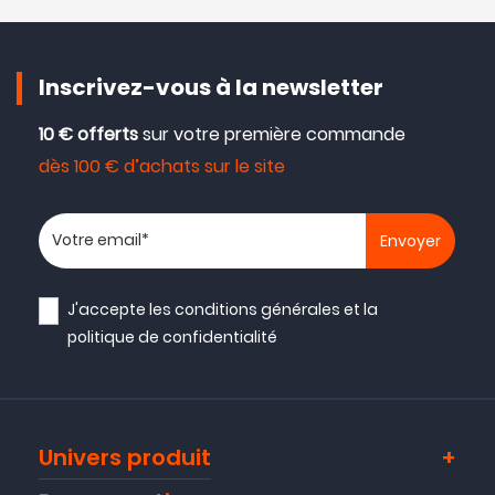
Inscrivez-vous à la newsletter
10 € offerts
sur votre première commande
dès 100 € d’achats sur le site
Votre adresse email
J'accepte les
conditions générales
et la
politique de confidentialité
Univers produit