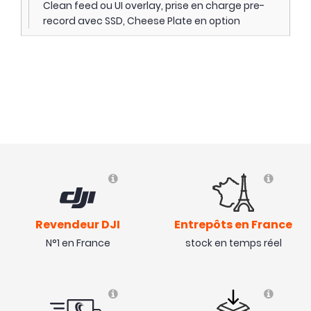
Clean feed ou UI overlay, prise en charge pre-
record avec SSD, Cheese Plate en option
Revendeur DJI
Entrepôts en France
N°1 en France
stock en temps réel