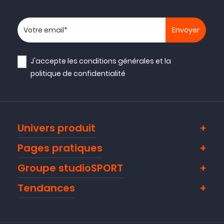
Votre adresse email
J'accepte les
conditions générales
et la
politique de confidentialité
Univers produit
Pages pratiques
Groupe studioSPORT
Tendances