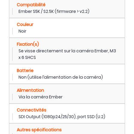
Compatibilité
Ember S5K / S2.5K (firmware > v2.2)
Couleur
Noir
Fixation(s)
Se visse directement sur la caméra Ember, M3
x 6 SHCS
Batterie
Non (utilise l’alimentation de la caméra)
Alimentation
Via la caméra Ember
Connectivités
SDI Output (1080p24/25/30), port SSD (U.2)
Autres spécifications