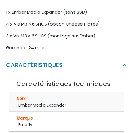
1 x Ember Media Expander (sans SSD)
4 x Vis M3 × 6 SHCS (option Cheese Plates)
3 x Vis M3 × 6 SHCS (montage sur Ember)
Garantie : 24 mois
CARACTÉRISTIQUES
Caractéristiques techniques
Nom
Ember Media Expander
Marque
Freefly