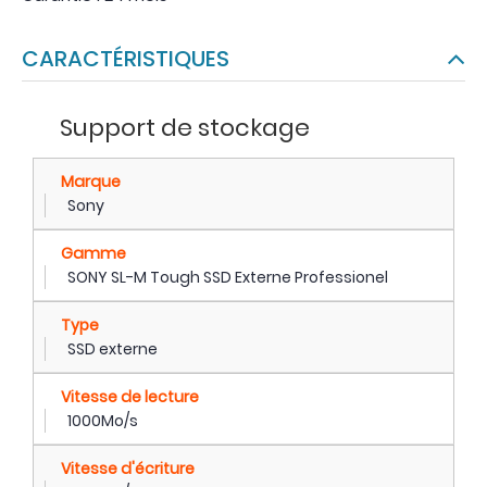
CARACTÉRISTIQUES
Support de stockage
Marque
Sony
Gamme
SONY SL-M Tough SSD Externe Professionel
Type
SSD externe
Vitesse de lecture
1000Mo/s
Vitesse d'écriture