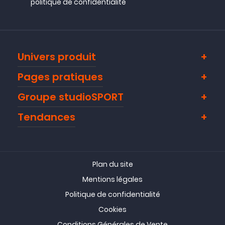
politique de confidentialité
Univers produit
Pages pratiques
Groupe studioSPORT
Tendances
Plan du site
Mentions légales
Politique de confidentialité
Cookies
Conditions Générales de Vente