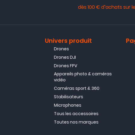
dès 100 € d’achats sur le
Univers produit
Pa
Drones
Drones DJI
Drones FPV
Appareils photo & caméras
vidéo
Caméras sport & 360
Stabilisateurs
Microphones
Tous les accessoires
Toutes nos marques