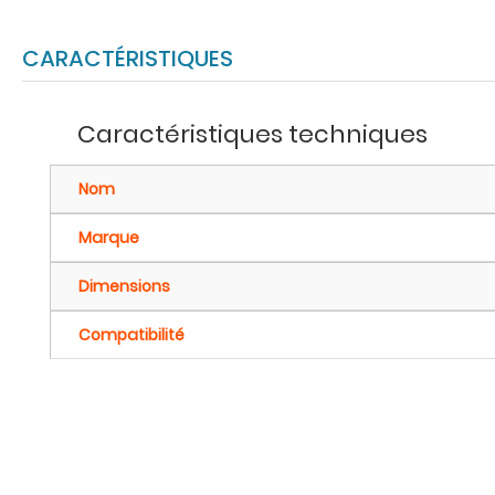
CARACTÉRISTIQUES
Caractéristiques techniques
Nom
Marque
Dimensions
Compatibilité