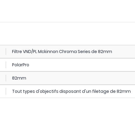
Filtre VND/PL Mckinnon Chroma Series de 82mm
PolarPro
82mm
Tout types d'objectifs disposant d'un filetage de 82mm