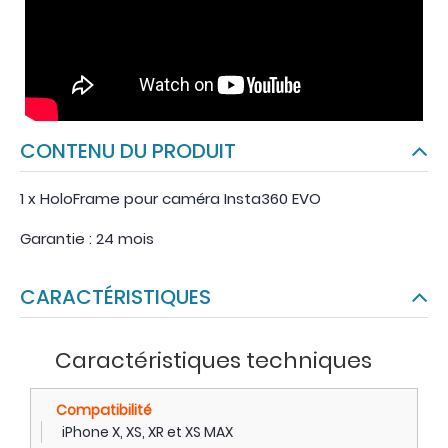
CONTENU DU PRODUIT
1 x HoloFrame pour caméra Insta360 EVO
Garantie : 24 mois
CARACTÉRISTIQUES
Caractéristiques techniques
Compatibilité
iPhone X, XS, XR et XS MAX