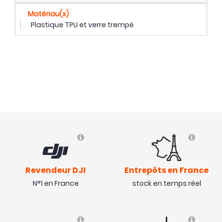
Matériau(x)
Plastique TPU et verre trempé
Revendeur DJI
Entrepôts en France
N°1 en France
stock en temps réel