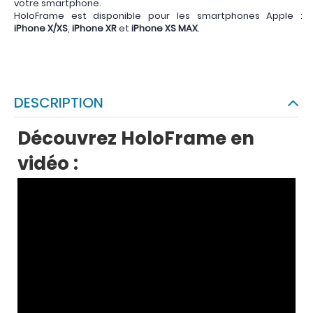
votre smartphone.
HoloFrame est disponible pour les smartphones Apple :
iPhone X/XS
,
iPhone XR
et
iPhone XS MAX
.
DESCRIPTION
Découvrez HoloFrame en
vidéo :