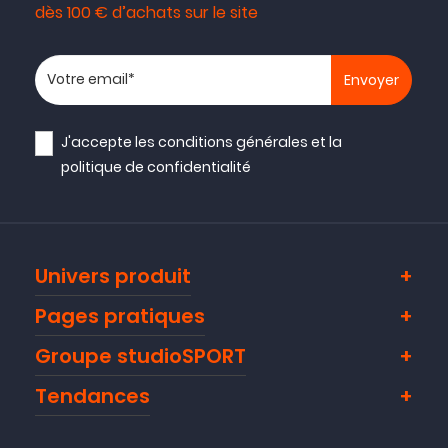
dès 100 € d’achats sur le site
Votre adresse email
J'accepte les
conditions générales
et la
politique de confidentialité
Univers produit
Pages pratiques
Groupe studioSPORT
Tendances