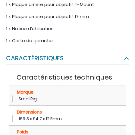
1 x Plaque arrière pour objectif T-Mount
1 x Plaque arrière pour objectif 17 mm
1 x Notice d’utilisation
1 x Carte de garantie
CARACTÉRISTIQUES
Caractéristiques techniques
Marque
SmallRig
Dimensions
169.3 x 94.7 x 12.5mm
Poids