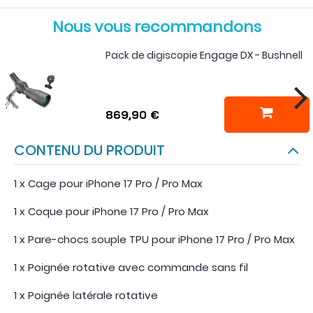
Nous vous recommandons
Pack de digiscopie Engage DX - Bushnell
869,90 €
CONTENU DU PRODUIT
1 x Cage pour iPhone 17 Pro / Pro Max
1 x Coque pour iPhone 17 Pro / Pro Max
1 x Pare-chocs souple TPU pour iPhone 17 Pro / Pro Max
1 x Poignée rotative avec commande sans fil
1 x Poignée latérale rotative