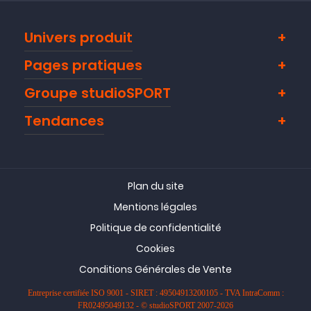
Univers produit
Pages pratiques
Groupe studioSPORT
Tendances
Plan du site
Mentions légales
Politique de confidentialité
Cookies
Conditions Générales de Vente
Entreprise certifiée ISO 9001 - SIRET : 49504913200105 - TVA IntraComm :
FR02495049132 - © studioSPORT 2007-2026