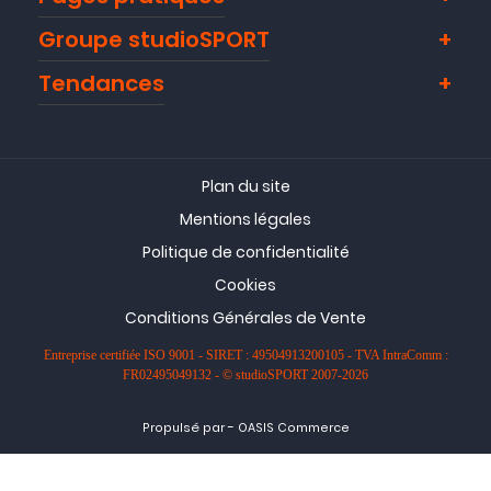
Groupe studioSPORT
Tendances
Plan du site
Mentions légales
Politique de confidentialité
Cookies
Conditions Générales de Vente
Entreprise certifiée ISO 9001 - SIRET : 49504913200105 - TVA IntraComm :
FR02495049132 - © studioSPORT 2007-2026
-
Propulsé par
OASIS Commerce