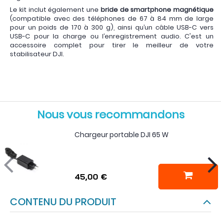
Le kit inclut également une
bride de smartphone magnétique
(compatible avec des téléphones de 67 à 84 mm de large
pour un poids de 170 à 300 g), ainsi qu’un câble USB-C vers
USB-C pour la charge ou l’enregistrement audio. C'est un
accessoire complet pour tirer le meilleur de votre
stabilisateur DJI.
Nous vous recommandons
Chargeur portable DJI 65 W
45,00 €
CONTENU DU PRODUIT