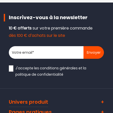
Inscrivez-vous à la newsletter
10 € offerts
sur votre première commande
dès 100 € d’achats sur le site
Votre adresse email
J'accepte les
conditions générales
et la
politique de confidentialité
Univers produit
Pages pratiques