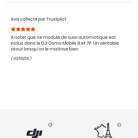
Avis collecté par Trustpilot
A noter que ce module de suivi automatique est
inclus dans le DJI Osmo Mobile 8 et 7P. Un véritable
atout lorsqu'on le maîtrise bien.
( 03/05/26 )