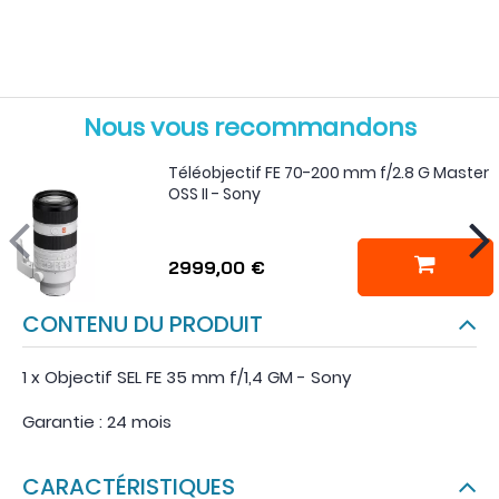
Nous vous recommandons
Téléobjectif FE 70-200 mm f/2.8 G Master
OSS II - Sony
2999,00 €
CONTENU DU PRODUIT
1 x Objectif SEL FE 35 mm f/1,4 GM - Sony
Garantie : 24 mois
CARACTÉRISTIQUES