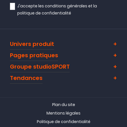
J'accepte les
conditions générales
et la
politique de confidentialité
Univers produit
Pages pratiques
Groupe studioSPORT
Tendances
Plan du site
Mentions légales
Politique de confidentialité