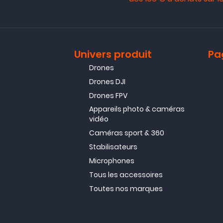
Univers produit
Pa
Drones
Drones DJI
Drones FPV
Appareils photo & caméras
vidéo
Caméras sport & 360
Stabilisateurs
Microphones
Tous les accessoires
Toutes nos marques