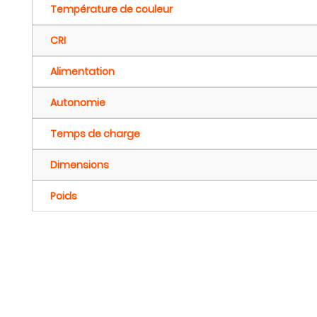
Température de couleur
CRI
Alimentation
Autonomie
Temps de charge
Dimensions
Poids