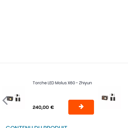
Torche LED Molus X60 - Zhiyun
240,00 €