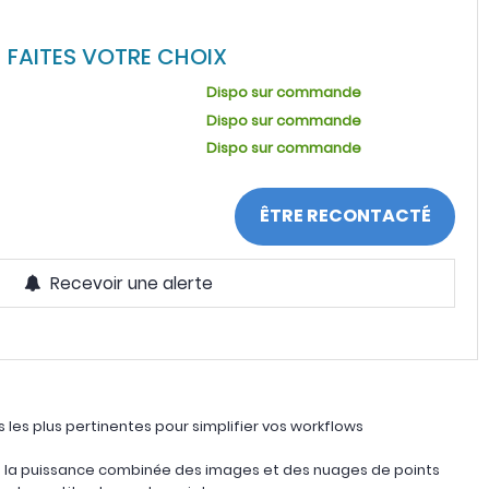
FAITES VOTRE CHOIX
Dispo sur commande
Dispo sur commande
Dispo sur commande
ÊTRE RECONTACTÉ
Recevoir une alerte
 les plus pertinentes pour simplifier vos workflows
nt la puissance combinée des images et des nuages de points