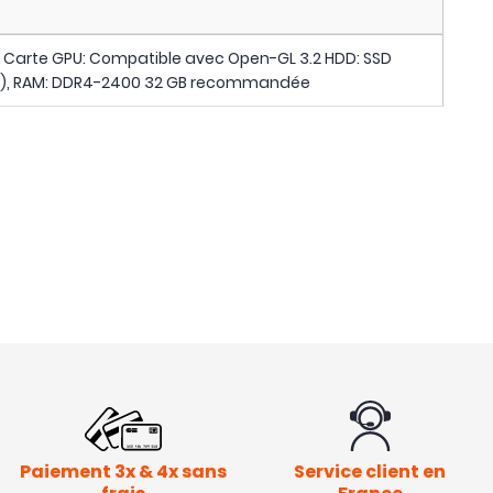
 Carte GPU: Compatible avec Open-GL 3.2 HDD: SSD
ta), RAM: DDR4-2400 32 GB recommandée
Paiement 3x & 4x sans
Service client en