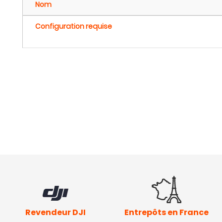
Nom
Configuration requise
Revendeur DJI
Entrepôts en France