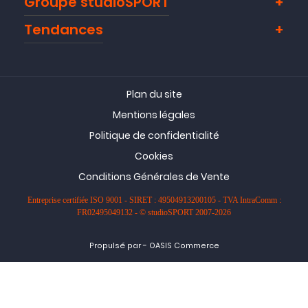
Groupe studioSPORT
Tendances
Plan du site
Mentions légales
Politique de confidentialité
Cookies
Conditions Générales de Vente
Entreprise certifiée ISO 9001 - SIRET : 49504913200105 - TVA IntraComm :
FR02495049132 - © studioSPORT 2007-2026
-
Propulsé par
OASIS Commerce