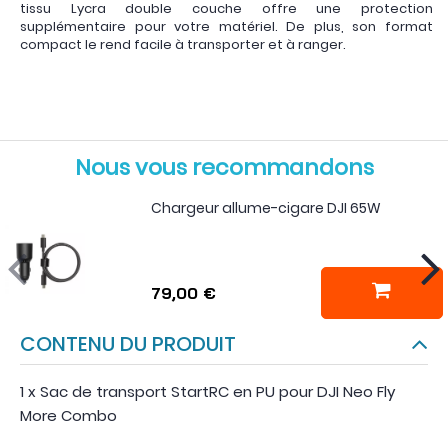
tissu Lycra double couche offre une protection
supplémentaire pour votre matériel. De plus, son format
compact le rend facile à transporter et à ranger.
Nous vous recommandons
Chargeur allume-cigare DJI 65W
79,00 €
CONTENU DU PRODUIT
1 x Sac de transport StartRC en PU pour DJI Neo Fly
More Combo