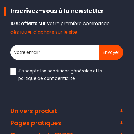
Inscrivez-vous à la newsletter
10 € offerts
sur votre première commande
dès 100 € d’achats sur le site
Votre adresse email
J'accepte les
conditions générales
et la
politique de confidentialité
Univers produit
Pages pratiques