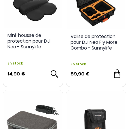
Mini-housse de
Valise de protection
protection pour DJI
pour DJI Neo Fly More
Neo - Sunnylife
Combo - Sunnylife
En stock
En stock
14,90 €
89,90 €