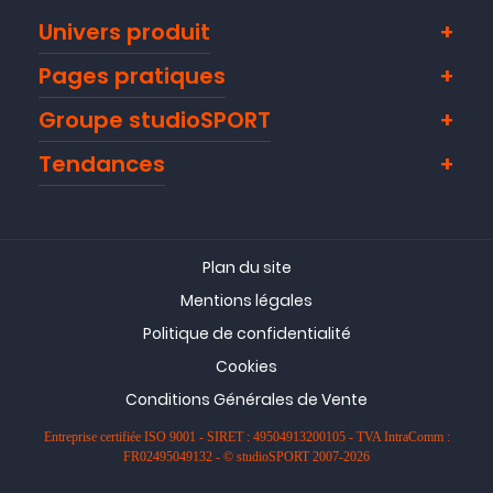
Univers produit
Pages pratiques
Groupe studioSPORT
Tendances
Plan du site
Mentions légales
Politique de confidentialité
Cookies
Conditions Générales de Vente
Entreprise certifiée ISO 9001 - SIRET : 49504913200105 - TVA IntraComm :
FR02495049132 - © studioSPORT 2007-2026