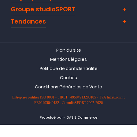
Groupe studioSPORT
Tendances
Plan du site
Mentions légales
Politique de confidentialité
Cookies
Conditions Générales de Vente
Entreprise certifiée ISO 9001 - SIRET : 49504913200105 - TVA IntraComm :
FR02495049132 - © studioSPORT 2007-2026
-
Propulsé par
OASIS Commerce