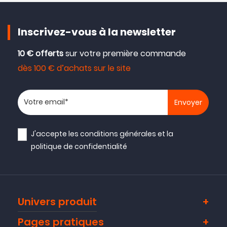
Inscrivez-vous à la newsletter
10 € offerts
sur votre première commande
dès 100 € d’achats sur le site
Votre adresse email
J'accepte les
conditions générales
et la
politique de confidentialité
Univers produit
Pages pratiques