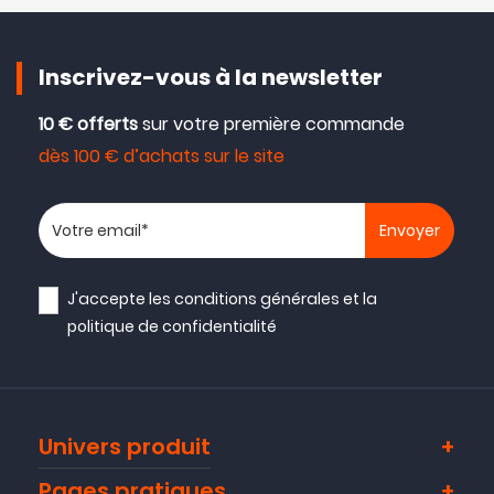
Inscrivez-vous à la newsletter
10 € offerts
sur votre première commande
dès 100 € d’achats sur le site
Votre adresse email
J'accepte les
conditions générales
et la
politique de confidentialité
Univers produit
Pages pratiques