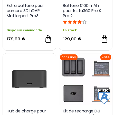
Extra batterie pour
Batterie 5100 mAh
caméra 3D LiDAR
pour Insta360 Pro &
Matterport Pro3
Pro 2
Dispo sur commande
En stock
179,99 €
129,00 €
Hub de charge pour
Kit de recharge DJI