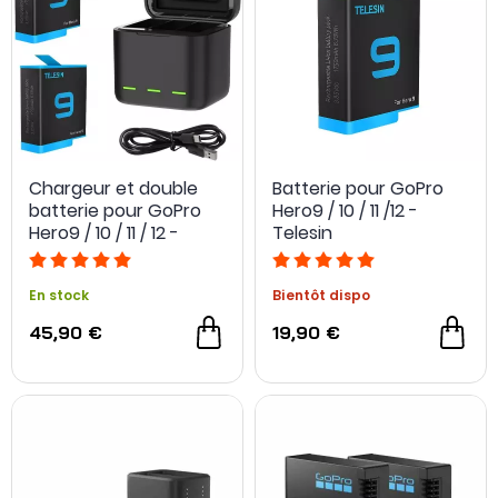
Chargeur et double
Batterie pour GoPro
batterie pour GoPro
Hero9 / 10 / 11 /12 -
Hero9 / 10 / 11 / 12 -
Telesin
Telesin
En stock
Bientôt dispo
45,90 €
19,90 €