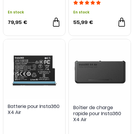
En stock
En stock
79,95 €
55,99 €
Batterie pour Insta360
Boîtier de charge
X4 Air
rapide pour Insta360
X4 Air