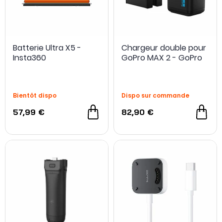
Batterie Ultra X5 -
Chargeur double pour
Insta360
GoPro MAX 2 - GoPro
Bientôt dispo
Dispo sur commande
57,99 €
82,90 €