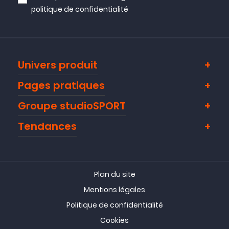
politique de confidentialité
Univers produit
Pages pratiques
Groupe studioSPORT
Tendances
Plan du site
Mentions légales
Politique de confidentialité
Cookies