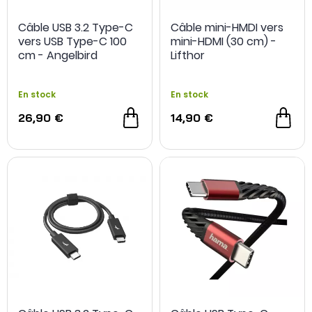
Câble USB 3.2 Type-C
Câble mini-HMDI vers
vers USB Type-C 100
mini-HDMI (30 cm) -
cm - Angelbird
Lifthor
En stock
En stock
26,90 €
14,90 €