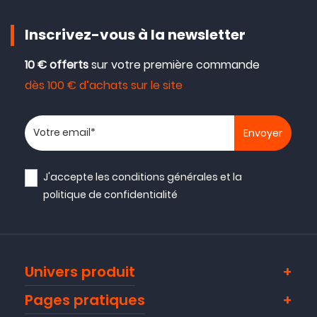
Inscrivez-vous à la newsletter
10 € offerts
sur votre première commande
dès 100 € d’achats sur le site
Votre adresse email
J'accepte les
conditions générales
et la
politique de confidentialité
Univers produit
Pages pratiques