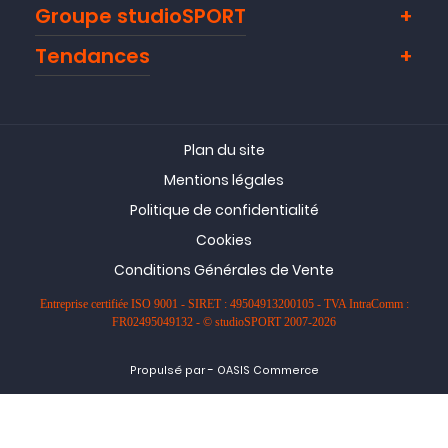
Groupe studioSPORT
Tendances
Plan du site
Mentions légales
Politique de confidentialité
Cookies
Conditions Générales de Vente
Entreprise certifiée ISO 9001 - SIRET : 49504913200105 - TVA IntraComm :
FR02495049132 - © studioSPORT 2007-2026
-
Propulsé par
OASIS Commerce