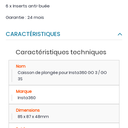
6 x Inserts anti-buée
Garantie : 24 mois
CARACTÉRISTIQUES
Caractéristiques techniques
Nom
Caisson de plongée pour Insta360 GO 3 / GO
3S
Marque
Insta360
Dimensions
85 x 87 x 48mm