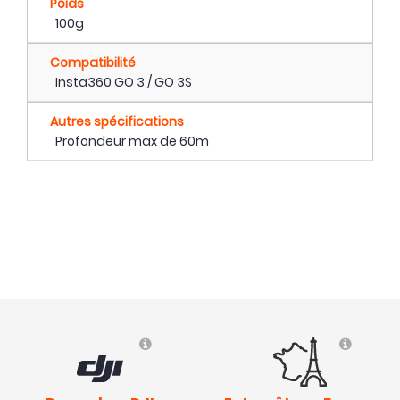
Poids
100g
Compatibilité
Insta360 GO 3 / GO 3S
Autres spécifications
Profondeur max de 60m