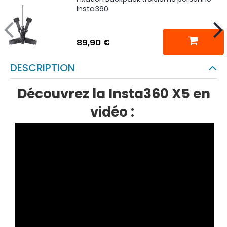
Insta360
89,90 €
DESCRIPTION
Découvrez la Insta360 X5 en
vidéo :