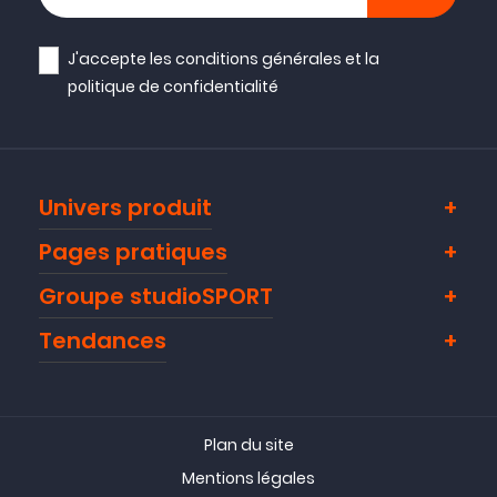
J'accepte les
conditions générales
et la
politique de confidentialité
Univers produit
Pages pratiques
Groupe studioSPORT
Tendances
Plan du site
Mentions légales