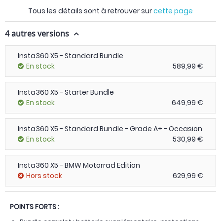
Tous les détails sont à retrouver sur
cette page
4 autres versions
Insta360 X5 - Standard Bundle
En stock
589,99 €
Insta360 X5 - Starter Bundle
En stock
649,99 €
Insta360 X5 - Standard Bundle - Grade A+ - Occasion
En stock
530,99 €
Insta360 X5 - BMW Motorrad Edition
Hors stock
629,99 €
POINTS FORTS :