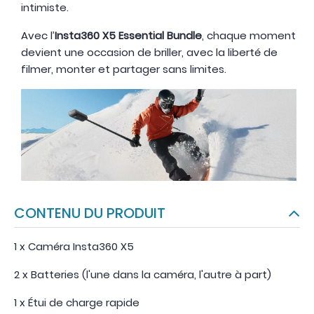
intimiste.
Avec l’
Insta360 X5 Essential Bundle
, chaque moment
devient une occasion de briller, avec la liberté de
filmer, monter et partager sans limites.
CONTENU DU PRODUIT
1 x Caméra Insta360 X5
2 x Batteries (l'une dans la caméra, l'autre à part)
1 x Étui de charge rapide