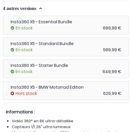
4 autres versions
Insta360 X5 - Essential Bundle
En stock
699,99 €
Insta360 X5 - Standard Bundle
En stock
589,99 €
Insta360 X5 - Starter Bundle
En stock
649,99 €
Insta360 X5 - BMW Motorrad Edition
Hors stock
629,99 €
Informations :
Vidéo 360° en 8K ultra-détaillée
Capteurs 1/1,28" ultra lumineux