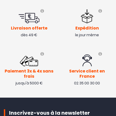
Livraison offerte
Expédition
dès 49 €
le jour même
Paiement 3x & 4x sans
Service client en
frais
France
jusqu'à 5000 €
02 35 00 30 00
Inscrivez-vous à la newsletter