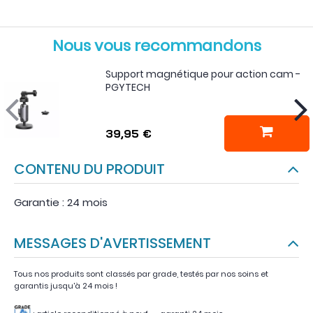
Nous vous recommandons
Support magnétique pour action cam -
PGYTECH
39,95 €
CONTENU DU PRODUIT
Garantie : 24 mois
MESSAGES D'AVERTISSEMENT
Tous nos produits sont classés par grade, testés par nos soins et
garantis jusqu'à 24 mois !