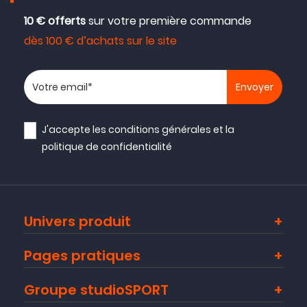
10 € offerts
sur votre première commande
dès 100 € d’achats sur le site
Votre adresse email
J'accepte les
conditions générales
et la
politique de confidentialité
Univers produit
Pages pratiques
Groupe studioSPORT