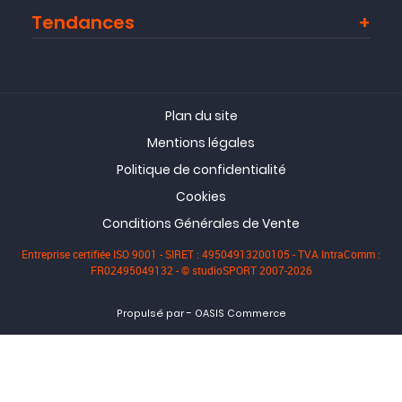
Tendances
Plan du site
Mentions légales
Politique de confidentialité
Cookies
Conditions Générales de Vente
Entreprise certifiée ISO 9001 - SIRET : 49504913200105 - TVA IntraComm :
FR02495049132 - © studioSPORT 2007-2026
-
Propulsé par
OASIS Commerce