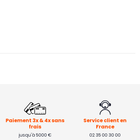
Paiement 3x & 4x sans
Service client en
frais
France
jusqu'à 5000 €
02 35 00 30 00