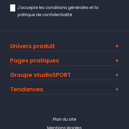
J'accepte les
conditions générales
et la
politique de confidentialité
Univers produit
Pages pratiques
Groupe studioSPORT
Tendances
Plan du site
Mentions légales