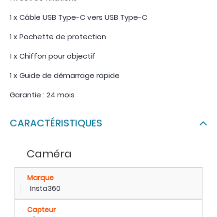
1 x Câble USB Type-C vers USB Type-C
1 x Pochette de protection
1 x Chiffon pour objectif
1 x Guide de démarrage rapide
Garantie : 24 mois
CARACTÉRISTIQUES
Caméra
Marque
Insta360
Capteur