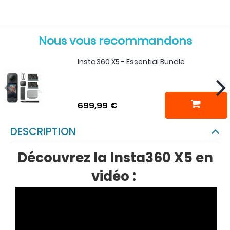
Nous vous recommandons
Insta360 X5 - Essential Bundle
699,99 €
DESCRIPTION
Découvrez la Insta360 X5 en
vidéo :