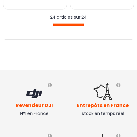
24 articles sur
24
Revendeur DJI
Entrepôts en France
N°1 en France
stock en temps réel