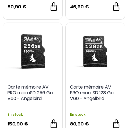
50,90 €
46,90 €
Carte mémoire AV
Carte mémoire AV
PRO microSD 256 Go
PRO microSD 128 Go
V60 - Angelbird
V60 - Angelbird
En stock
En stock
150,90 €
80,90 €