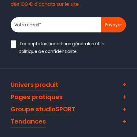
dès 100 € d’achats sur le site
Votre adresse email
J'accepte les
conditions générales
et la
politique de confidentialité
Univers produit
Pages pratiques
Groupe studioSPORT
Tendances