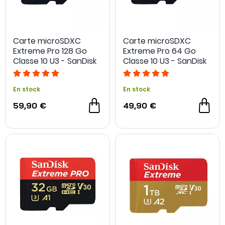
Carte microSDXC
Carte microSDXC
Extreme Pro 128 Go
Extreme Pro 64 Go
Classe 10 U3 - SanDisk
Classe 10 U3 - SanDisk
En stock
En stock
59,90 €
49,90 €