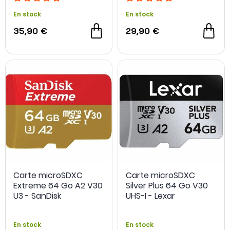
En stock
En stock
35,90 €
29,90 €
Carte microSDXC
Carte microSDXC
Extreme 64 Go A2 V30
Silver Plus 64 Go V30
U3 - SanDisk
UHS-I - Lexar
En stock
En stock