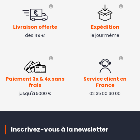
Livraison offerte
Expédition
dès 49 €
le jour même
Paiement 3x & 4x sans
Service client en
frais
France
jusqu'à 5000 €
02 35 00 30 00
Inscrivez-vous à la newsletter