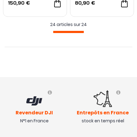
150,90 €
80,90 €
24 articles sur
24
Revendeur DJI
Entrepôts en France
N°1 en France
stock en temps réel