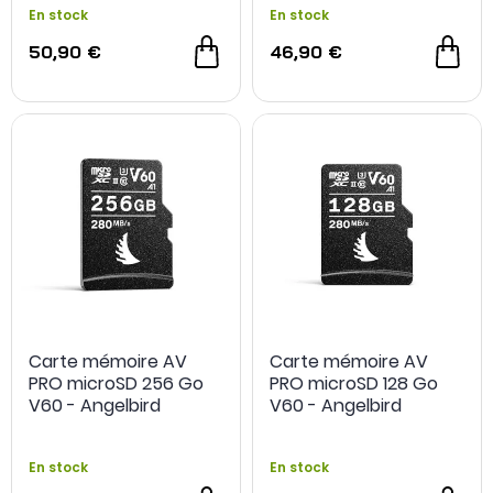
En stock
En stock
50,90 €
46,90 €
Carte mémoire AV
Carte mémoire AV
PRO microSD 256 Go
PRO microSD 128 Go
V60 - Angelbird
V60 - Angelbird
En stock
En stock