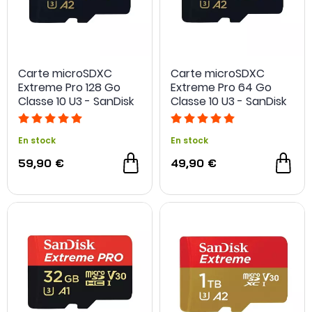
Carte microSDXC
Carte microSDXC
Extreme Pro 128 Go
Extreme Pro 64 Go
Classe 10 U3 - SanDisk
Classe 10 U3 - SanDisk
En stock
En stock
59,90 €
49,90 €