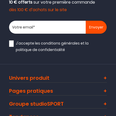
10 € offerts
sur votre première commande
dès 100 € d’achats sur le site
Votre adresse email
J'accepte les
conditions générales
et la
politique de confidentialité
Univers produit
Pages pratiques
Groupe studioSPORT