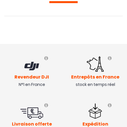
Revendeur DJI
Entrepôts en France
N°1 en France
stock en temps réel
Livraison offerte
Expédition