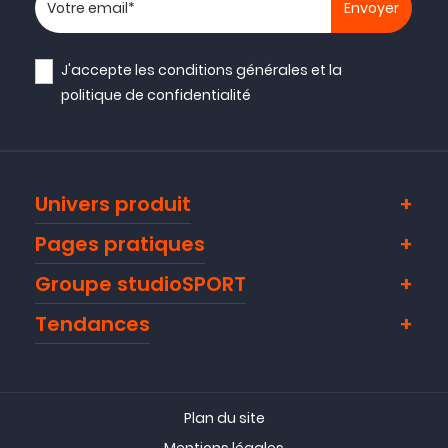
Votre adresse email
J'accepte les
conditions générales
et la
politique de confidentialité
Univers produit
Pages pratiques
Groupe studioSPORT
Tendances
Plan du site