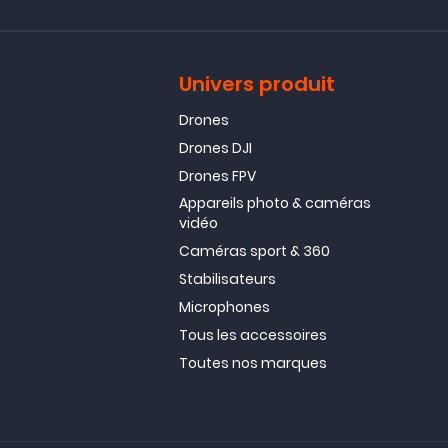
Univers produit
Drones
Drones DJI
Drones FPV
Appareils photo & caméras
vidéo
Caméras sport & 360
Stabilisateurs
Microphones
Tous les accessoires
Toutes nos marques