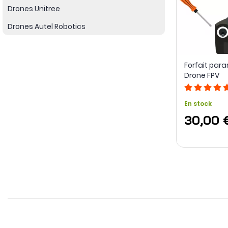
Drones Unitree
Drones Autel Robotics
Forfait par
Drone FPV
En stock
30,00 