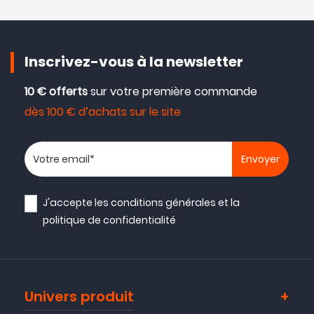
Inscrivez-vous à la newsletter
10 € offerts
sur votre première commande
dès 100 € d’achats sur le site
Votre adresse email
J'accepte les
conditions générales
et la
politique de confidentialité
Univers produit