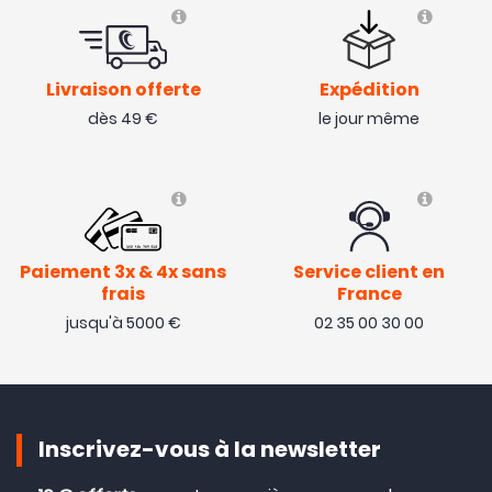
Livraison offerte
Expédition
dès 49 €
le jour même
Paiement 3x & 4x sans
Service client en
frais
France
jusqu'à 5000 €
02 35 00 30 00
Inscrivez-vous à la newsletter