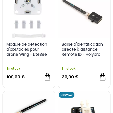
Module de détection
Balise d'identification
d'obstacles pour
directe à distance
drone Wing - LiteBee
Remote ID - Holybro
En stock
En stock
109,90 €
39,90 €