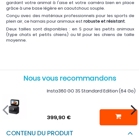
gardant votre animal à l'aise et votre caméra bien en place
grâce à une base légère en caoutchouc souple.
Conçu avec des matériaux professionnels pour les sports de
plein air, ce harnais pour animaux est
robuste et résistant
.
Deux tailles sont disponibles : en S pour les petits animaux
(type chats et petits chiens) ou M pour les chiens de taille
moyenne.
Nous vous recommandons
Insta360 GO 3S Standard Edition (64 Go)
399,90 €
CONTENU DU PRODUIT