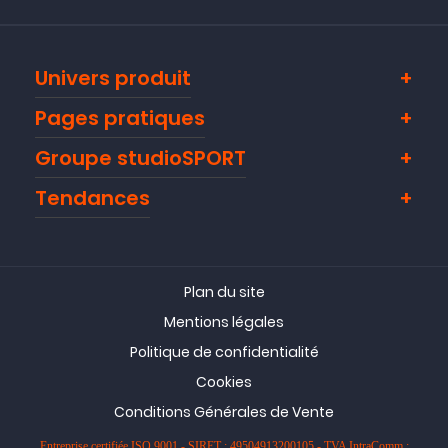
Univers produit
Pages pratiques
Groupe studioSPORT
Tendances
Plan du site
Mentions légales
Politique de confidentialité
Cookies
Conditions Générales de Vente
Entreprise certifiée ISO 9001 - SIRET : 49504913200105 - TVA IntraComm :