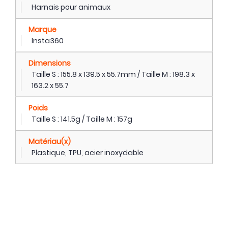
Harnais pour animaux
Marque
Insta360
Dimensions
Taille S : 155.8 x 139.5 x 55.7mm / Taille M : 198.3 x
163.2 x 55.7
Poids
Taille S : 141.5g / Taille M : 157g
Matériau(x)
Plastique, TPU, acier inoxydable