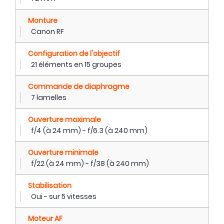
Monture
Canon RF
Configuration de l'objectif
21 éléments en 15 groupes
Commande de diaphragme
7 lamelles
Ouverture maximale
f/4 (à 24 mm) - f/6.3 (à 240 mm)
Ouverture minimale
f/22 (à 24 mm) - f/38 (à 240 mm)
Stabilisation
Oui - sur 5 vitesses
Moteur AF