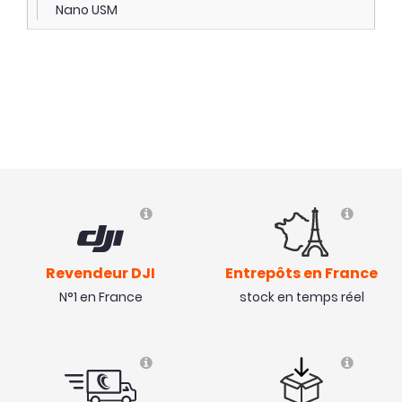
Nano USM
Revendeur DJI
Entrepôts en France
N°1 en France
stock en temps réel