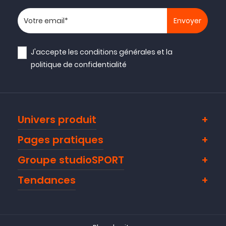
Votre adresse email
J'accepte les
conditions générales
et la
politique de confidentialité
Univers produit
Pages pratiques
Groupe studioSPORT
Tendances