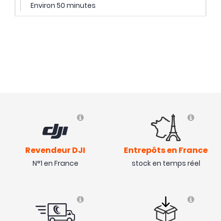
Environ 50 minutes
Revendeur DJI
Entrepôts en France
N°1 en France
stock en temps réel