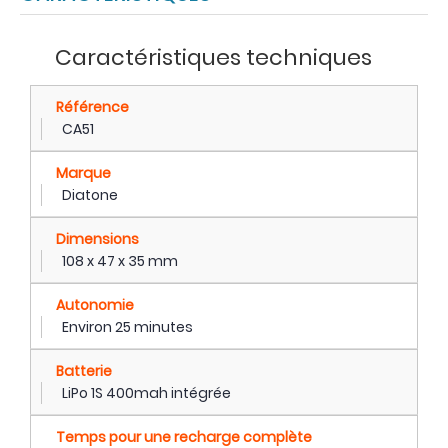
Caractéristiques techniques
Référence
CA51
Marque
Diatone
Dimensions
108 x 47 x 35 mm
Autonomie
Environ 25 minutes
Batterie
LiPo 1S 400mah intégrée
Temps pour une recharge complète