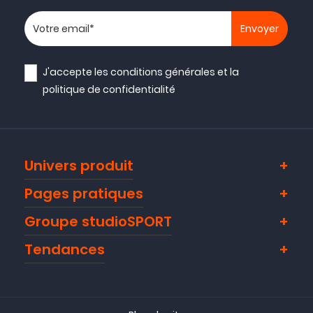
Votre adresse email
J'accepte les
conditions générales
et la
politique de confidentialité
Univers produit
Pages pratiques
Groupe studioSPORT
Tendances