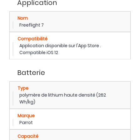
Application
Nom
Freeflight 7
Compatibilité
Application disponible sur l'App Store .
Compatible iOS 12
Batterie
Type
polymère de lithium haute densité (262
Wh/kg)
Marque
Parrot
Capacité