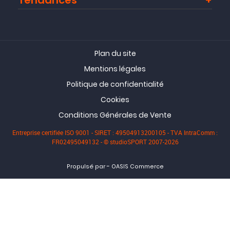
Tendances
Plan du site
Mentions légales
Politique de confidentialité
Cookies
Conditions Générales de Vente
Entreprise certifiée ISO 9001 - SIRET : 49504913200105 - TVA IntraComm :
FR02495049132 - © studioSPORT 2007-2026
-
Propulsé par
OASIS Commerce