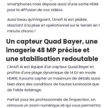
smartphones mais dispose aussi d'une sortie HDMI
pour la diffusion de vos vidéos.
Aussi beau qu'intriguant, l'Anafi Ai est pliable,
résistant à la pluie et opérationnel sur le terrain en 1
minute chrono !
Un capteur Quad Bayer, une
imagerie 48 MP précise et
une stabilisation redoutable
L'Anafi Ai est équipé d'un capteur Quad Bayer et
profite d'une plage dynamique de 14 EV en mode
HDR10. Il pourra capter un maximum de détails aussi
bien dans des conditions de hautes luminosité que
de faible éclairage.
Parfait pour les professionnels de l'inspection, on
retrouve un zoom numérique x6 qui vous permettra