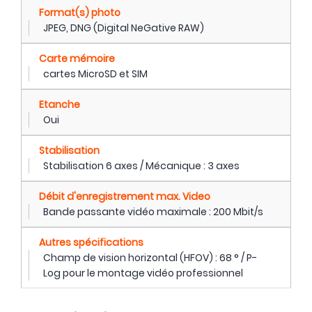
Format(s) photo
JPEG, DNG (Digital NeGative RAW)
Carte mémoire
cartes MicroSD et SIM
Etanche
Oui
Stabilisation
Stabilisation 6 axes / Mécanique : 3 axes
Débit d'enregistrement max. Video
Bande passante vidéo maximale : 200 Mbit/s
Autres spécifications
Champ de vision horizontal (HFOV) : 68 ° / P-
Log pour le montage vidéo professionnel