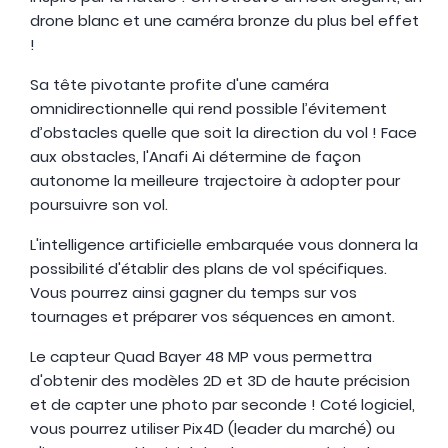
drone blanc et une caméra bronze du plus bel effet
!
Sa tête pivotante profite d'une caméra
omnidirectionnelle qui rend possible l’évitement
d’obstacles quelle que soit la direction du vol ! Face
aux obstacles, l'Anafi Ai détermine de façon
autonome la meilleure trajectoire à adopter pour
poursuivre son vol.
L'intelligence artificielle embarquée vous donnera la
possibilité d'établir des plans de vol spécifiques.
Vous pourrez ainsi gagner du temps sur vos
tournages et préparer vos séquences en amont.
Le capteur Quad Bayer 48 MP vous permettra
d'obtenir des modèles 2D et 3D de haute précision
et de capter une photo par seconde ! Coté logiciel,
vous pourrez utiliser Pix4D (leader du marché) ou