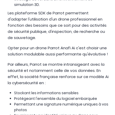
simulation 3D.
Les plateforme SDK de Parrot permettent
d'adapter l'utilisation d'un drone professionnel en
fonction des besoins que ce soit pour des activités
de sécurité publique, d'inspection, de recherche ou
de sauvetage.
Opter pour un drone Parrot Anafi Ai c'est choisir une
solution modulable aussi performante qu'évolutive !
Par ailleurs, Parrot se montre intransigeant avec la
sécurité et notamment celle de vos données. En
effet, la société française renforce sur ce modèle Ai
la cybersécurité en :
Stockant les informations sensibles
Protégeant l'ensemble du logiciel embarquée
Permettant une signature numérique uniques à vos
photos