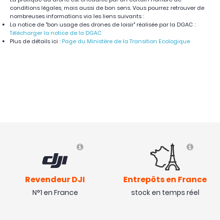
conditions légales, mais aussi de bon sens. Vous pourrez retrouver de
nombreuses informations via les liens suivants :
La notice de "bon usage des drones de loisir" réalisée par la DGAC :
Télécharger la notice de la DGAC
Plus de détails ici :
Page du Ministère de la Transition Ecologique
Revendeur DJI
Entrepôts en France
N°1 en France
stock en temps réel