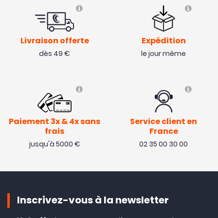
Livraison offerte
Expédition
dès 49 €
le jour même
Paiement 3x & 4x sans
Service client en
frais
France
jusqu'à 5000 €
02 35 00 30 00
Inscrivez-vous à la newsletter