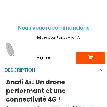
Nous vous recommandons
Hélices pour Parrot Anafi AI
79,00 €
DESCRIPTION
Anafi Ai : Un drone
performant et une
connectivité 4G !