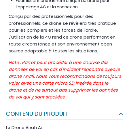
Fournissant une identité unique au drone pour
l'appairage 4G et la connexion
Conçu par des professionnels pour des
professionnels, ce drone se révèlera très pratique
pour les pompiers et les forces de l'ordre.
L'utilisation de la 4G rend ce drone performant en
toute circonstance et son environnement open
source adaptable à toutes les situations.
Note : Parrot peut procéder à une analyse des
données de vol en cas d'incident rencontré avec le
drone Anafi. Nous vous recommandons de toujours
voler avec une carte micro SD insérée dans le
drone et de ne surtout pas supprimer les données
de vol qui y sont stockées.
CONTENU DU PRODUIT
1 x Drone Anafi Ai