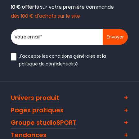
10 € offerts
sur votre première commande
dès 100 € d’achats sur le site
Votre adresse email
J'accepte les
conditions générales
et la
politique de confidentialité
Univers produit
Pages pratiques
Groupe studioSPORT
Tendances