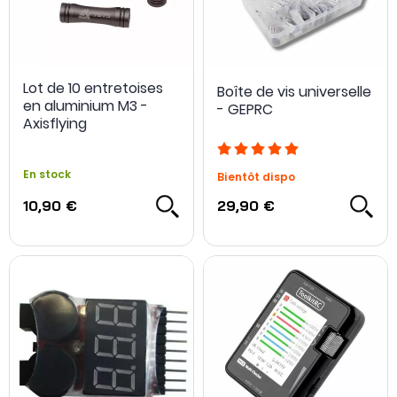
Lot de 10 entretoises
Boîte de vis universelle
en aluminium M3 -
- GEPRC
Axisflying
En stock
Bientôt dispo
10,90 €
29,90 €