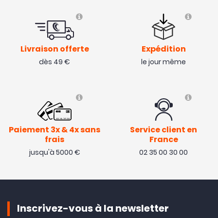
Livraison offerte
Expédition
dès 49 €
le jour même
Paiement 3x & 4x sans
Service client en
frais
France
jusqu'à 5000 €
02 35 00 30 00
Inscrivez-vous à la newsletter