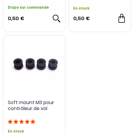
Dispo sur commande
En stock
0,50 €
0,50 €
Soft mount M3 pour
contrôleur de vol
En stock