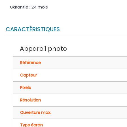
Garantie : 24 mois
CARACTÉRISTIQUES
Appareil photo
Référence
Capteur
Pixels
Résolution
Ouverture max.
Type écran