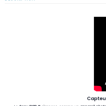
Capteur