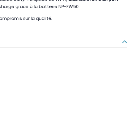
r charge grâce à la batterie NP-FW50.
ompromis sur la qualité.