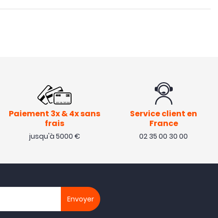
Paiement 3x & 4x sans
Service client en
frais
France
jusqu'à 5000 €
02 35 00 30 00