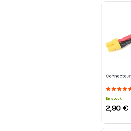
Connecteur 
En stock
2,90 €