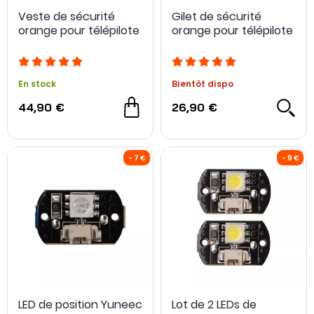
Veste de sécurité
Gilet de sécurité
orange pour télépilote
orange pour télépilote
En stock
Bientôt dispo
44,90 €
26,90 €
LED de position Yuneec
Lot de 2 LEDs de