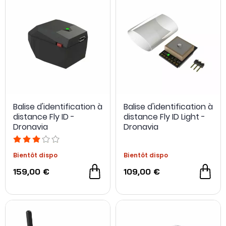
Balise d'identification à
Balise d'identification à
distance Fly ID -
distance Fly ID Light -
Dronavia
Dronavia
Bientôt dispo
Bientôt dispo
159,00 €
109,00 €