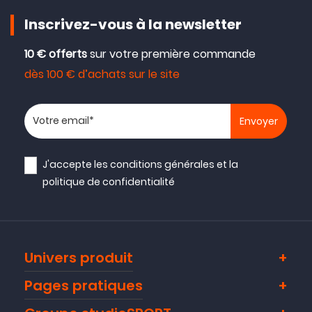
Inscrivez-vous à la newsletter
10 € offerts
sur votre première commande
dès 100 € d’achats sur le site
Votre adresse email
J'accepte les
conditions générales
et la
politique de confidentialité
Univers produit
Pages pratiques