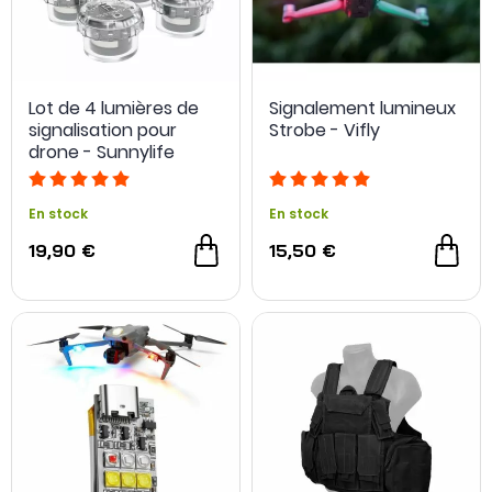
Lot de 4 lumières de
Signalement lumineux
signalisation pour
Strobe - Vifly
drone - Sunnylife
En stock
En stock
19,90 €
15,50 €