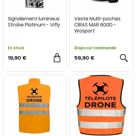
Signalement lumineux
Veste Multi-poches
Strobe Platinum - Vifly
CIRAS MAR 600D -
Wosport
En stock
Dispo sur commande
19,90 €
59,90 €