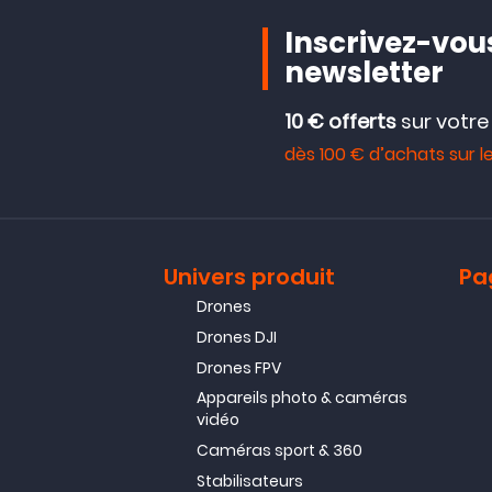
Inscrivez-vous
newsletter
10 € offerts
sur votr
dès 100 € d’achats sur le
Univers produit
Pa
Drones
Drones DJI
Drones FPV
Appareils photo & caméras
vidéo
Caméras sport & 360
Stabilisateurs