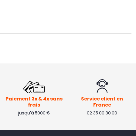
Paiement 3x & 4x sans
Service client en
frais
France
jusqu'à 5000 €
02 35 00 30 00