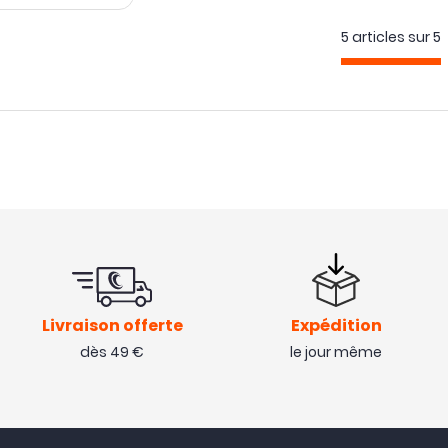
5 articles sur
5
Livraison offerte
Expédition
dès 49 €
le jour même