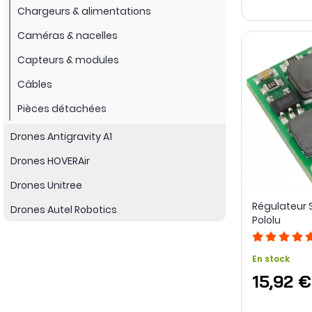
Chargeurs & alimentations
Caméras & nacelles
Capteurs & modules
Câbles
Pièces détachées
Drones Antigravity A1
Drones HOVERAir
Drones Unitree
Régulateur 
Drones Autel Robotics
Pololu
En stock
15,92 €