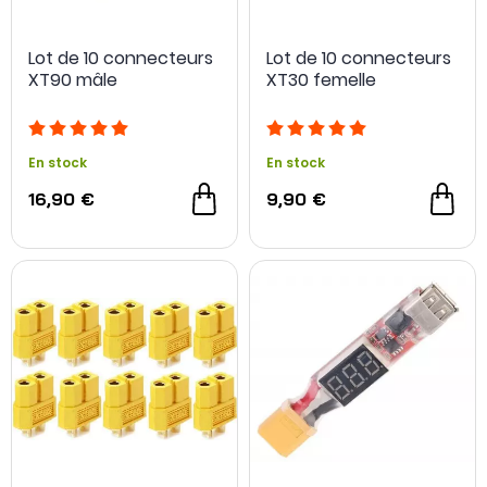
Lot de 10 connecteurs
Lot de 10 connecteurs
XT90 mâle
XT30 femelle
En stock
En stock
16,90 €
9,90 €