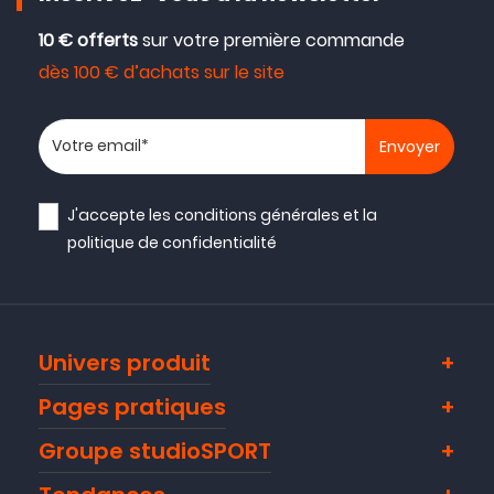
10 € offerts
sur votre première commande
dès 100 € d’achats sur le site
Votre adresse email
J'accepte les
conditions générales
et la
politique de confidentialité
Univers produit
Pages pratiques
Groupe studioSPORT