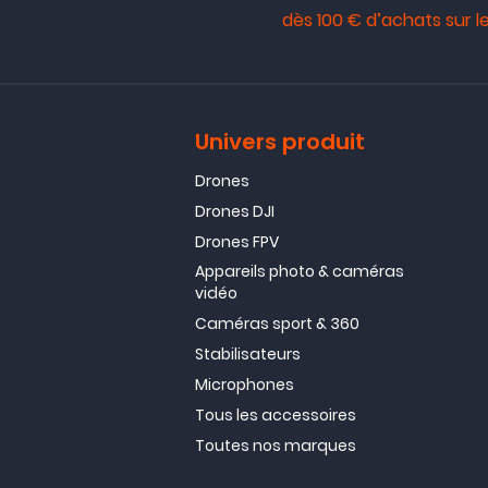
dès 100 € d’achats sur le
Univers produit
Drones
Drones DJI
Drones FPV
Appareils photo & caméras
vidéo
Caméras sport & 360
Stabilisateurs
Microphones
Tous les accessoires
Toutes nos marques