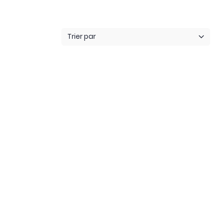
Trier par