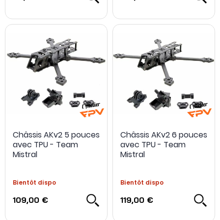
Châssis AKv2 5 pouces
Châssis AKv2 6 pouces
avec TPU - Team
avec TPU - Team
Mistral
Mistral
Bientôt dispo
Bientôt dispo
109,00 €
119,00 €