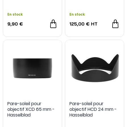
En stock
En stock
9,90 €
125,00 €
HT
Pare-soleil pour
Pare-soleil pour
objectif XCD 65 mm -
objectif HCD 24 mm -
Hasselblad
Hasselblad