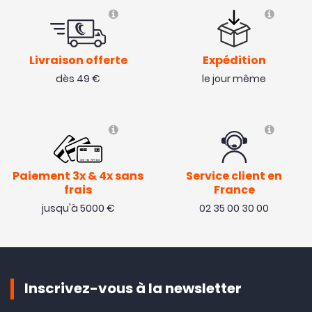
Livraison offerte
Expédition
dès 49 €
le jour même
Paiement 3x & 4x sans
Service client en
frais
France
jusqu'à 5000 €
02 35 00 30 00
Inscrivez-vous à la newsletter