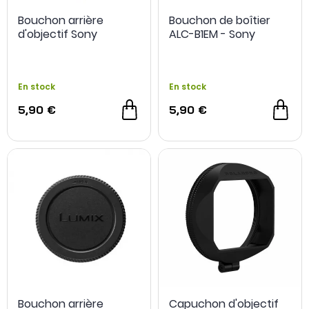
Bouchon arrière
Bouchon de boîtier
d'objectif Sony
ALC-B1EM - Sony
- 20 €
En stock
En stock
5,90 €
5,90 €
Bouchon arrière
Capuchon d'objectif