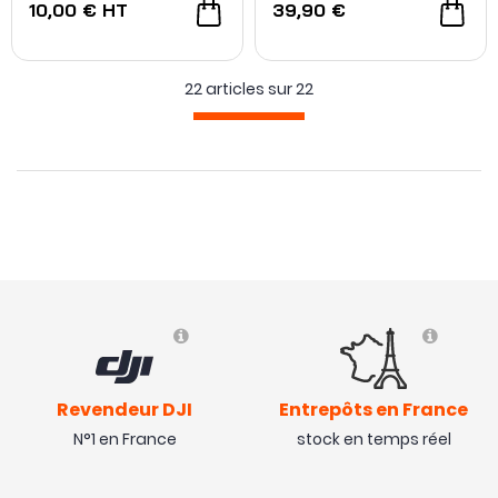
10,00 €
HT
39,90 €
22 articles sur
22
Revendeur DJI
Entrepôts en France
N°1 en France
stock en temps réel