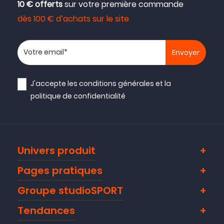
10 € offerts
sur votre première commande
dès 100 € d’achats sur le site
Votre adresse email
J'accepte les
conditions générales
et la
politique de confidentialité
Univers produit
Pages pratiques
Groupe studioSPORT
Tendances