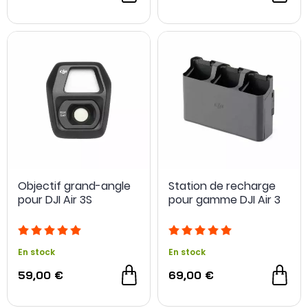
Objectif grand-angle
Station de recharge
pour DJI Air 3S
pour gamme DJI Air 3
En stock
En stock
59,00 €
69,00 €