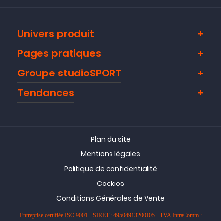
Univers produit
Pages pratiques
Groupe studioSPORT
Tendances
Plan du site
Mentions légales
Politique de confidentialité
Cookies
Conditions Générales de Vente
NOUVEAU
NOUVEAU
Entreprise certifiée ISO 9001 - SIRET : 49504913200105 - TVA IntraComm :