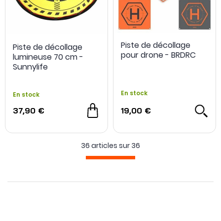
Piste de décollage
Piste de décollage
pour drone - BRDRC
lumineuse 70 cm -
Sunnylife
En stock
En stock
37,90 €
19,00 €
36 articles sur
36