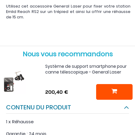
Utilisez cet accessoire General Laser pour fixer votre station
Emlid Reach RS2 sur un trépied et ainsi lui offrir une réhausse
de 15 cm.
Nous vous recommandons
Système de support smartphone pour
canne télescopique - General Laser
200,40 €
CONTENU DU PRODUIT
1 x Réhausse
Garantie : 24 mois