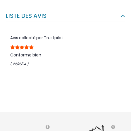
LISTE DES AVIS
Avis collecté par Trustpilot
Conforme bien
( 22/12/24 )