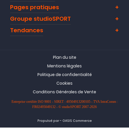
Pages pratiques
Groupe studioSPORT
Tendances
Plan du site
Mentions légales
Politique de confidentialité
Cookies
Conditions Générales de Vente
Entreprise certifiée ISO 9001 - SIRET : 49504913200105 - TVA IntraComm :
FR02495049132 - © studioSPORT 2007-2026
-
Propulsé par
OASIS Commerce