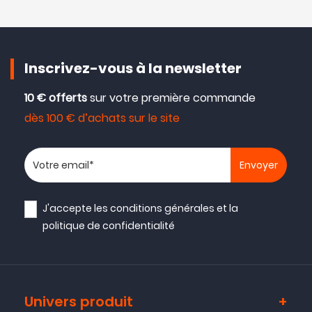
Inscrivez-vous à la newsletter
10 € offerts
sur votre première commande
dès 100 € d’achats sur le site
Votre adresse email
J'accepte les
conditions générales
et la
politique de confidentialité
Univers produit